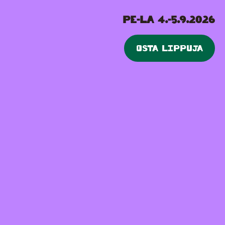
Etusivu
PE-LA 4.-5.9.2026
OSTA LIPPUJA